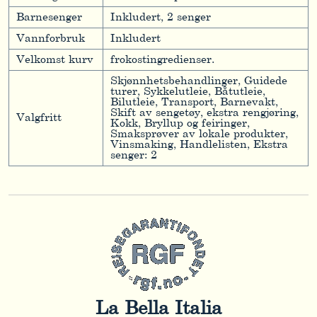
Barnesenger
Inkludert, 2 senger
Vannforbruk
Inkludert
Velkomst kurv
frokostingredienser.
Skjønnhetsbehandlinger, Guidede
turer, Sykkelutleie, Båtutleie,
Bilutleie, Transport, Barnevakt,
Skift av sengetøy, ekstra rengjøring,
Valgfritt
Kokk, Bryllup og feiringer,
Smaksprøver av lokale produkter,
Vinsmaking, Handlelisten, Ekstra
senger: 2
La Bella Italia