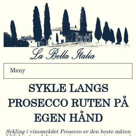
Meny
SYKLE LANGS
PROSECCO RUTEN PÅ
EGEN HÅND
Sykling i vinområdet Prosecco er den beste måten